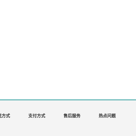
送方式
支付方式
售后服务
热点问题