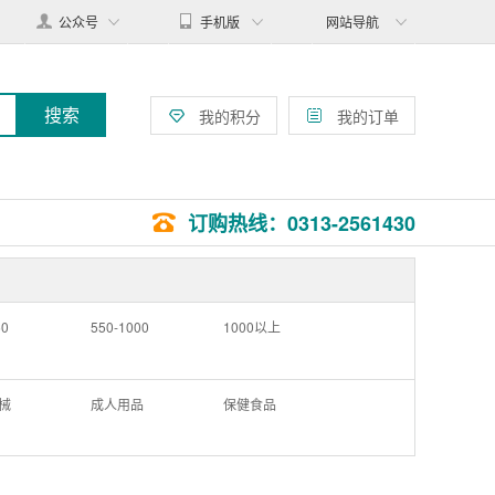
公众号
手机版
网站导航
搜索
我的积分
我的订单
订购热线：0313-2561430
50
550-1000
1000以上
械
成人用品
保健食品