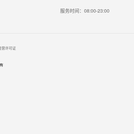
服务时间：08:00-23:00
经营许可证
有