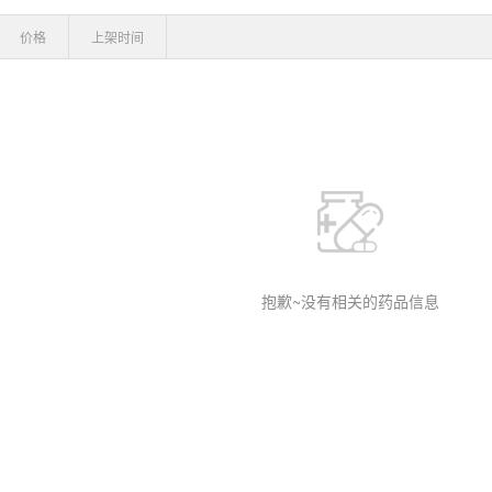
价格
上架时间
抱歉~没有相关的药品信息