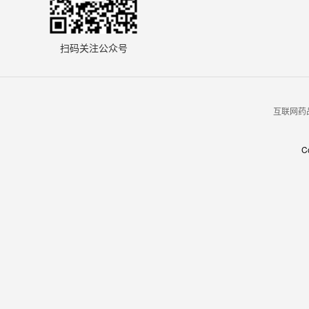
扫码关注公众号
互联网药品
C