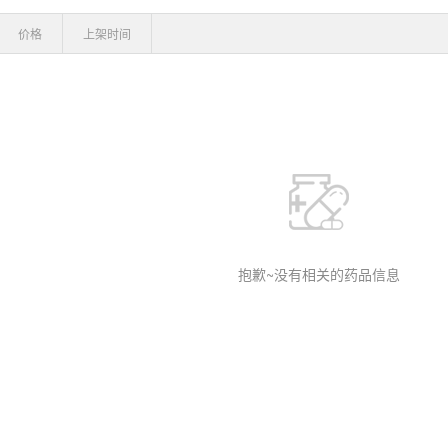
价格
上架时间
抱歉~没有相关的药品信息