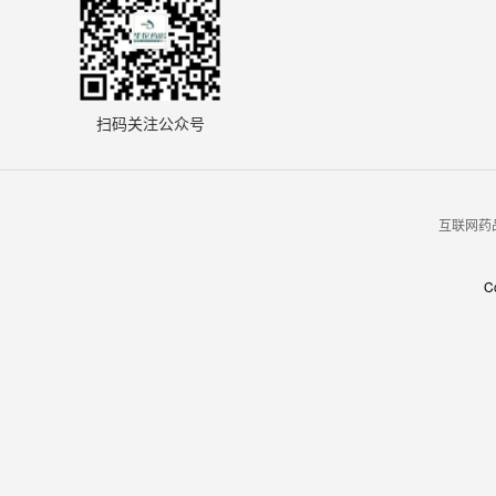
扫码关注公众号
互联网药品
C