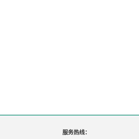
服务热线：