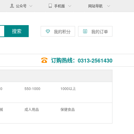
公众号
手机版
网站导航
搜索
我的积分
我的订单
订购热线：0313-2561430
50
550-1000
1000以上
械
成人用品
保健食品