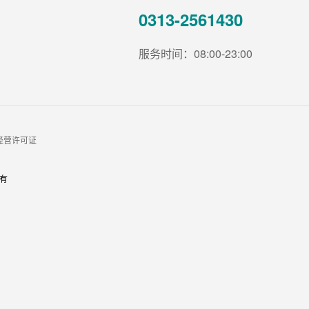
0313-2561430
服务时间：08:00-23:00
经营许可证
有