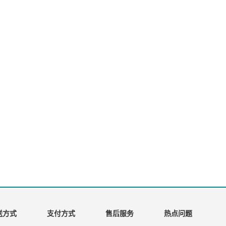
送方式
支付方式
售后服务
热点问题