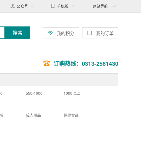
公众号
手机版
网站导航
搜索
我的积分
我的订单
订购热线：0313-2561430
50
550-1000
1000以上
械
成人用品
保健食品