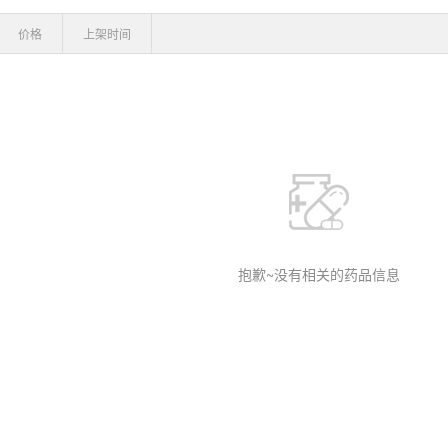
价格
上架时间
抱歉~没有相关的药品信息