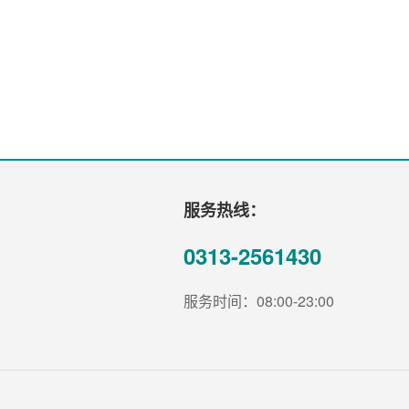
服务热线：
0313-2561430
服务时间：08:00-23:00