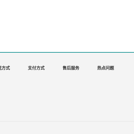
送方式
支付方式
售后服务
热点问题