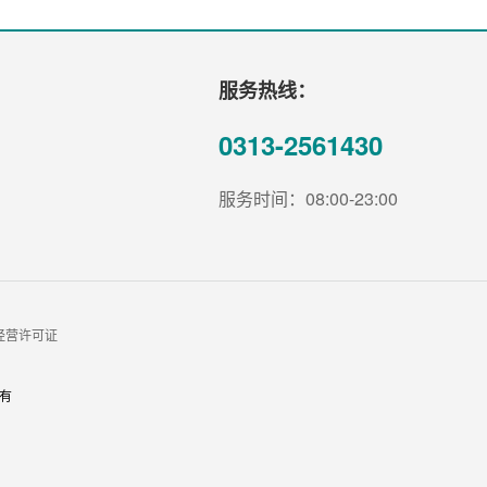
服务热线：
0313-2561430
服务时间：08:00-23:00
经营许可证
有