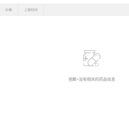
价格
上架时间
抱歉~没有相关的药品信息