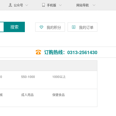
公众号
手机版
网站导航
搜索
我的积分
我的订单
订购热线：0313-2561430
50
550-1000
1000以上
械
成人用品
保健食品